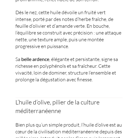
Dès le nez, cette huile dévoile un fruité vert
intense, porté par des notes d’herbe fraîche, de
feuille d’olivier et d’amande verte. En bouche,
l’équilibre se construit avec précision : une attaque
nette, une texture ample, puis une montée
progressive en puissance.
Sa
belle ardence
, élégante et persistante, signe sa
richesse en polyphénols et sa fraîcheur. Cette
vivacité, loin de dominer, structure l’ensemble et
prolonge la dégustation avec finesse.
L’huile d’olive, pilier de la culture
méditerranéenne
Bien plus qu’un simple produit, l’huile d’olive est au
cœur de la civilisation méditerranéenne depuis des