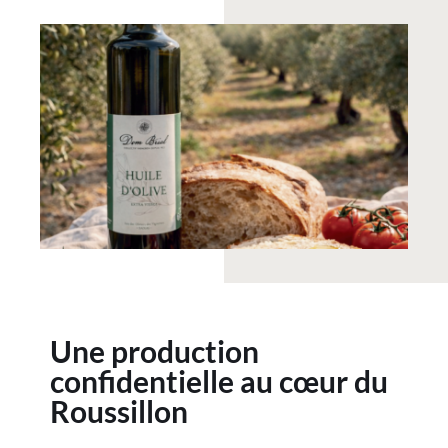
Une production
confidentielle au cœur du
Roussillon