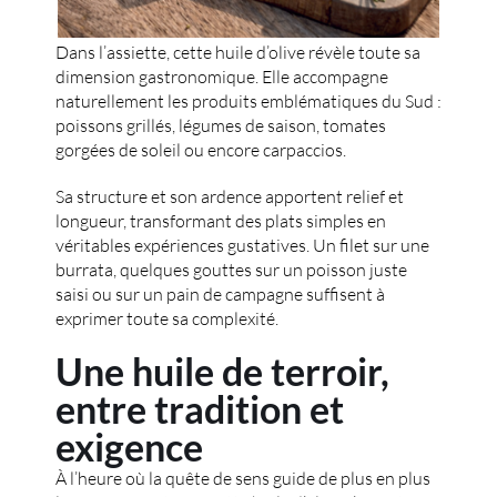
Dans l’assiette, cette huile d’olive révèle toute sa
dimension gastronomique. Elle accompagne
naturellement les produits emblématiques du Sud :
poissons grillés, légumes de saison, tomates
gorgées de soleil ou encore carpaccios.
Sa structure et son ardence apportent relief et
longueur, transformant des plats simples en
véritables expériences gustatives. Un filet sur une
burrata, quelques gouttes sur un poisson juste
saisi ou sur un pain de campagne suffisent à
exprimer toute sa complexité.
Une huile de terroir,
entre tradition et
exigence
À l’heure où la quête de sens guide de plus en plus