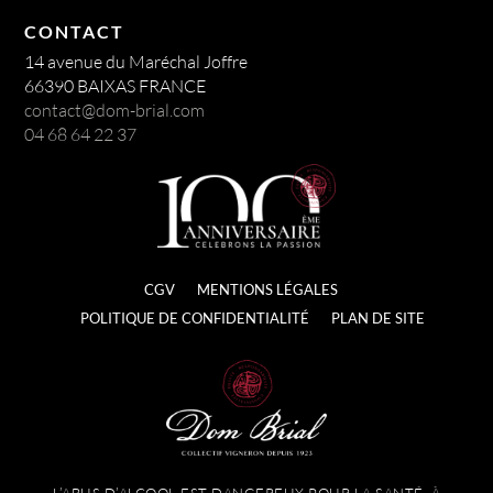
CONTACT
14 avenue du Maréchal Joffre
66390 BAIXAS FRANCE
contact@dom-brial.com
04 68 64 22 37
CGV
MENTIONS LÉGALES
POLITIQUE DE CONFIDENTIALITÉ
PLAN DE SITE