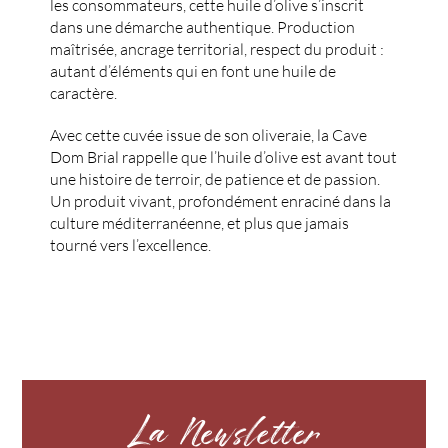
les consommateurs, cette huile d’olive s’inscrit
dans une démarche authentique. Production
maîtrisée, ancrage territorial, respect du produit :
autant d’éléments qui en font une huile de
caractère.
Avec cette cuvée issue de son oliveraie, la Cave
Dom Brial rappelle que l’huile d’olive est avant tout
une histoire de terroir, de patience et de passion.
Un produit vivant, profondément enraciné dans la
culture méditerranéenne, et plus que jamais
tourné vers l’excellence.
La Newsletter