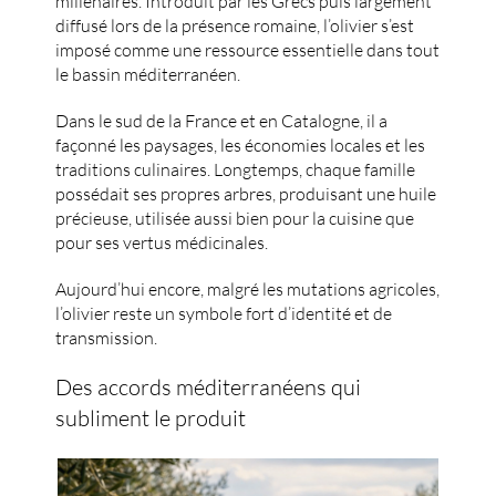
millénaires. Introduit par les Grecs puis largement
diffusé lors de la présence romaine, l’olivier s’est
imposé comme une ressource essentielle dans tout
le bassin méditerranéen.
Dans le sud de la France et en Catalogne, il a
façonné les paysages, les économies locales et les
traditions culinaires. Longtemps, chaque famille
possédait ses propres arbres, produisant une huile
précieuse, utilisée aussi bien pour la cuisine que
pour ses vertus médicinales.
Aujourd’hui encore, malgré les mutations agricoles,
l’olivier reste un symbole fort d’identité et de
transmission.
Des accords méditerranéens qui
subliment le produit